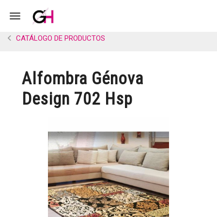
Toggle navigation
CATÁLOGO DE PRODUCTOS
Alfombra Génova
Design 702 Hsp