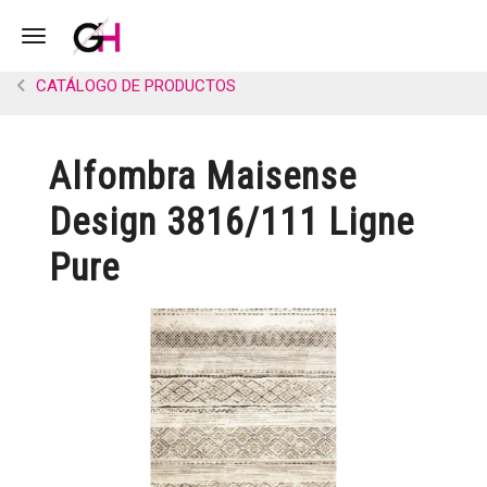
Toggle navigation
CATÁLOGO DE PRODUCTOS
Alfombra Maisense
Design 3816/111 Ligne
Pure