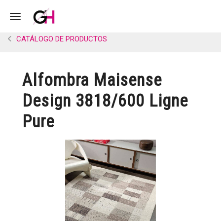
Toggle navigation
CATÁLOGO DE PRODUCTOS
Alfombra Maisense
Design 3818/600 Ligne
Pure