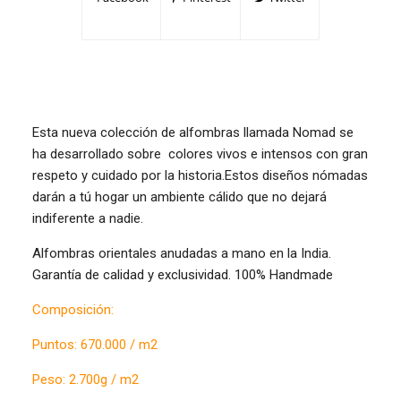
Esta nueva colección de alfombras llamada Nomad se
ha desarrollado sobre colores vivos e intensos con gran
respeto y cuidado por la historia.Estos diseños nómadas
darán a tú hogar un ambiente cálido que no dejará
indiferente a nadie.
Alfombras orientales anudadas a mano en la India.
Garantía de calidad y exclusividad. 100% Handmade
Composición:
Puntos: 670.000 / m2
Peso: 2.700g / m2