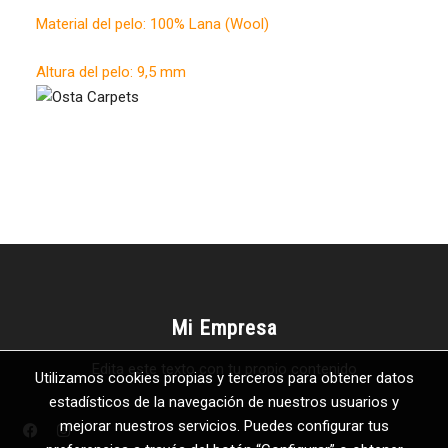
Material del pelo: 100% Lana (Wool)
Altura del pelo: 9,5 mm
Mi Empresa
Edita este texto con tu propio contenido
Utilizamos cookies propias y terceros para obtener datos
estadísticos de la navegación de nuestros usuarios y
mejorar nuestros servicios. Puedes configurar tus