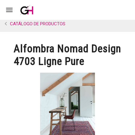
Toggle navigation
CATÁLOGO DE PRODUCTOS
Alfombra Nomad Design
4703 Ligne Pure