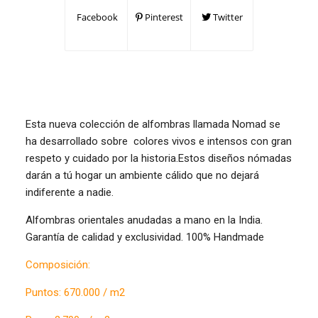
Facebook
Pinterest
Twitter
Esta nueva colección de alfombras llamada Nomad se
ha desarrollado sobre colores vivos e intensos con gran
respeto y cuidado por la historia.Estos diseños nómadas
darán a tú hogar un ambiente cálido que no dejará
indiferente a nadie.
Alfombras orientales anudadas a mano en la India.
Garantía de calidad y exclusividad. 100% Handmade
Composición:
Puntos: 670.000 / m2