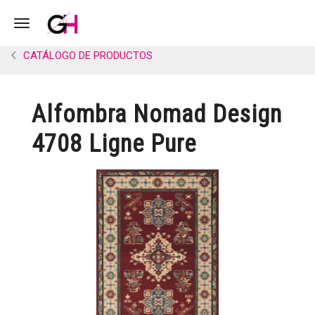
Toggle navigation
CATÁLOGO DE PRODUCTOS
Alfombra Nomad Design
4708 Ligne Pure