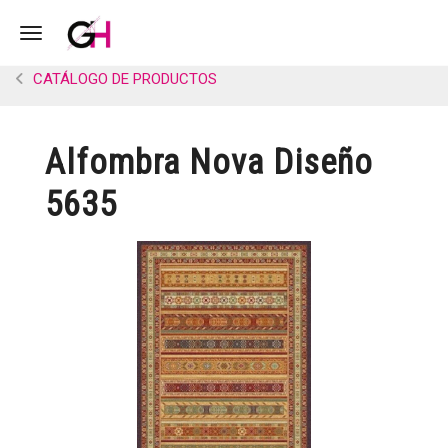
Toggle navigation
CATÁLOGO DE PRODUCTOS
Alfombra Nova Diseño
5635