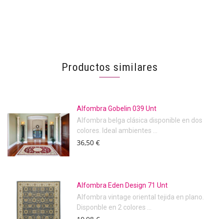
Productos similares
Alfombra Gobelin 039 Unt
Alfombra belga clásica disponible en dos
colores. Ideal ambientes ...
36,50 €
Alfombra Eden Design 71 Unt
Alfombra vintage oriental tejida en plano.
Disponble en 2 colores ...