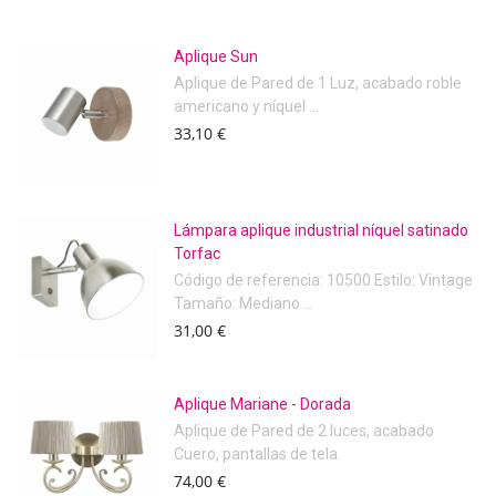
Aplique Sun
Aplique de Pared de 1 Luz, acabado roble
americano y níquel ...
33,10 €
Lámpara aplique industrial níquel satinado
Torfac
Código de referencia: 10500 Estilo: Vintage
Tamaño: Mediano ...
31,00 €
Aplique Mariane - Dorada
Aplique de Pared de 2 luces, acabado
Cuero, pantallas de tela.
74,00 €