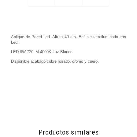
Aplique de Pared Led. Altura 40 cm. Enfilaje retroiluminado con
Led.
LED 8W 720LM 4000K Luz Blanca.
Disponible acabado cobre rosado, cromo y cuero.
Productos similares