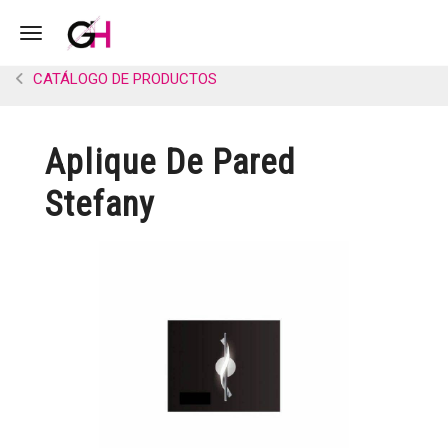
Toggle navigation
CATÁLOGO DE PRODUCTOS
Aplique De Pared
Stefany