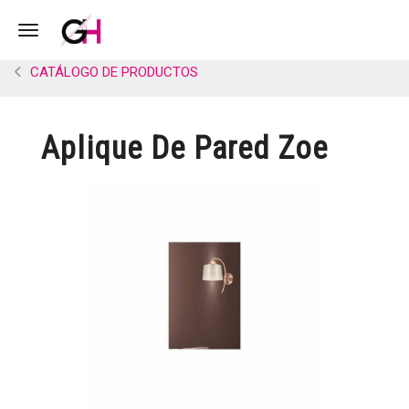
Toggle navigation
CATÁLOGO DE PRODUCTOS
Aplique De Pared Zoe