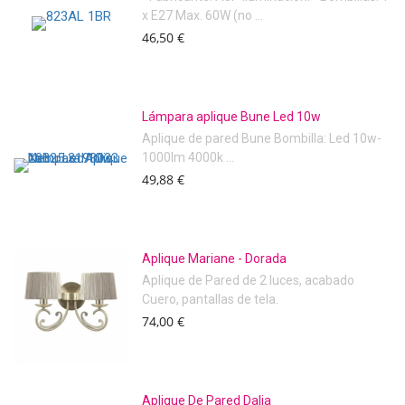
x E27 Max. 60W (no ...
46,50 €
Lámpara aplique Bune Led 10w
Aplique de pared Bune Bombilla: Led 10w-
1000lm 4000k ...
49,88 €
Aplique Mariane - Dorada
Aplique de Pared de 2 luces, acabado
Cuero, pantallas de tela.
74,00 €
Aplique De Pared Dalia