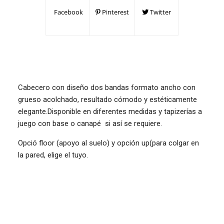
Facebook
Pinterest
Twitter
Cabecero con diseño dos bandas formato ancho con
grueso acolchado, resultado cómodo y estéticamente
elegante.Disponible en diferentes medidas y tapizerías a
juego con base o canapé si así se requiere.
Opció floor (apoyo al suelo) y opción up(para colgar en
la pared, elige el tuyo.