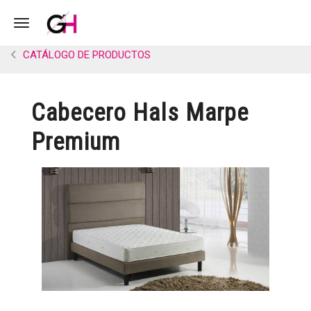
Toggle navigation
CATÁLOGO DE PRODUCTOS
Cabecero Hals Marpe
Premium