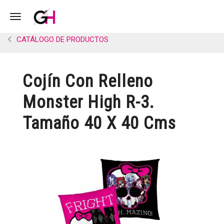
Toggle navigation
CATÁLOGO DE PRODUCTOS
Cojín Con Relleno
Monster High R-3.
Tamaño 40 X 40 Cms