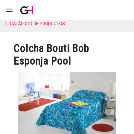
Toggle navigation
CATÁLOGO DE PRODUCTOS
Colcha Bouti Bob
Esponja Pool