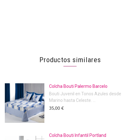
Productos similares
Colcha Bouti Palermo Barcelo
Bouti Juvenil en Tonos Azules desde
Marino hasta Celeste. ...
35,00 €
Colcha Bouti Infantil Portland