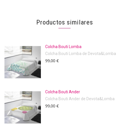
Productos similares
Colcha Bouti Lomba
Colcha Bouti Lomba de Devota&Lomba
99,00 €
Colcha Bouti Ander
Colcha Bouti Ander de Devota&Lomba
99,00 €