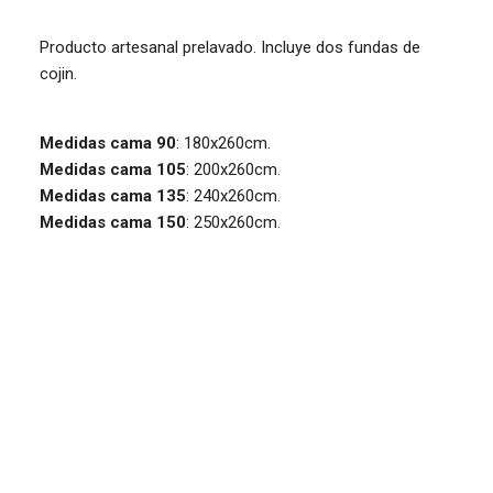
Producto artesanal prelavado. Incluye dos fundas de
cojin.
Medidas cama 90
: 180x260cm.
Medidas cama 105
: 200x260cm.
Medidas cama 135
: 240x260cm.
Medidas cama 150
: 250x260cm.