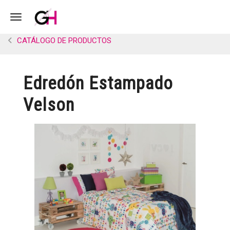
Toggle navigation
CATÁLOGO DE PRODUCTOS
Edredón Estampado
Velson