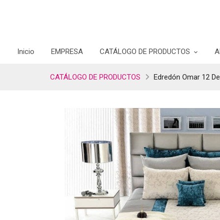
Inicio
EMPRESA
CATÁLOGO DE PRODUCTOS
A
CATÁLOGO DE PRODUCTOS
Edredón Omar 12 De