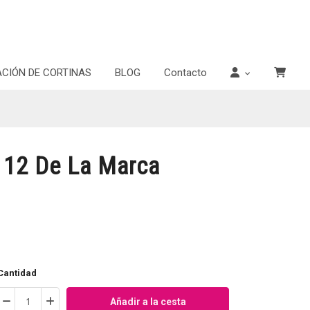
ACIÓN DE CORTINAS
BLOG
Contacto
 12 De La Marca
Cantidad
Añadir a la cesta