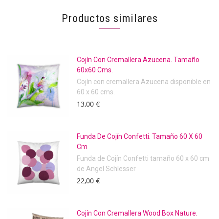
Productos similares
Cojín Con Cremallera Azucena. Tamaño
60x60 Cms.
Cojín con cremallera Azucena disponible en
60 x 60 cms.
13,00 €
Funda De Cojín Confetti. Tamaño 60 X 60
Cm
Funda de Cojín Confetti tamaño 60 x 60 cm
de Angel Schlesser
22,00 €
Cojín Con Cremallera Wood Box Nature.