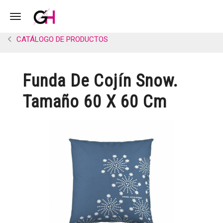
Toggle navigation
CATÁLOGO DE PRODUCTOS
Funda De Cojín Snow.
Tamaño 60 X 60 Cm