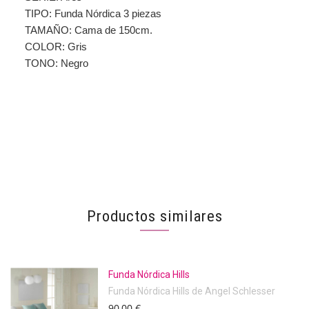
TIPO: Funda Nórdica 3 piezas
TAMAÑO: Cama de 150cm.
COLOR: Gris
TONO: Negro
Productos similares
Funda Nórdica Hills
Funda Nórdica Hills de Angel Schlesser
90,00 €