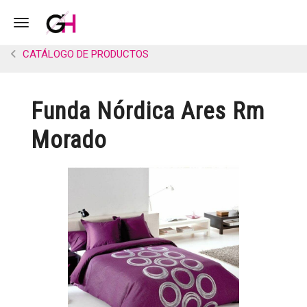
Toggle navigation
CATÁLOGO DE PRODUCTOS
Funda Nórdica Ares Rm
Morado