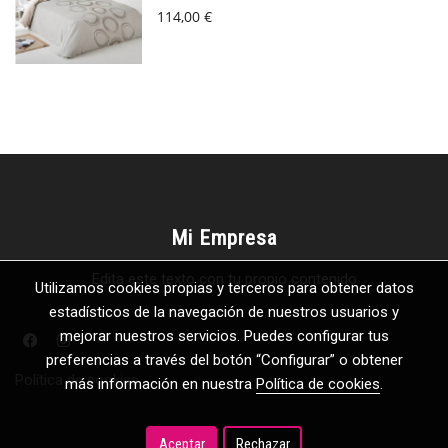
114,00 €
Mi Empresa
Edita este texto con tu propio contenido
Utilizamos cookies propias y terceros para obtener datos
estadísticos de la navegación de nuestros usuarios y
mejorar nuestros servicios. Puedes configurar tus
preferencias a través del botón “Configurar” o obtener
Política de cookies
más información en nuestra
Política de cookies
.
Aceptar
Rechazar