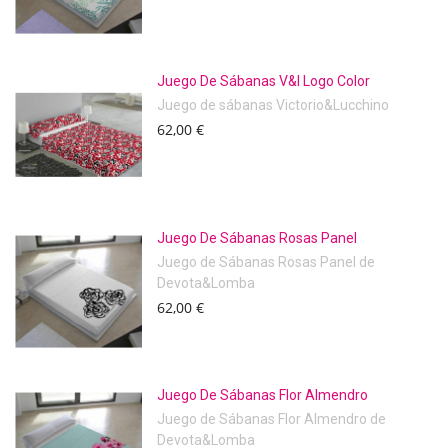
Juego De Sábanas V&l Logo Color
Juego de sábanas Victorio&Lucchino
62,00 €
Juego De Sábanas Rosas Panel
Juego de Sábanas Rosas Panel de
Devota&Lomba
62,00 €
Juego De Sábanas Flor Almendro
Juego de Sábanas Flor Almendro de
Devota&Lomba