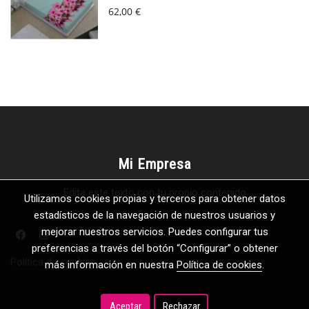
62,00 €
Mi Empresa
Edita este texto con tu propio contenido
Utilizamos cookies propias y terceros para obtener datos
estadísticos de la navegación de nuestros usuarios y
mejorar nuestros servicios. Puedes configurar tus
preferencias a través del botón “Configurar” o obtener
Política de cookies
más información en nuestra
Política de cookies
.
Aceptar
Rechazar