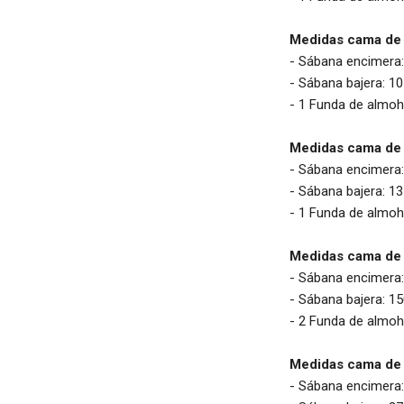
Medidas cama de
- Sábana encimera
- Sábana bajera: 
- 1 Funda de almo
Medidas cama de
- Sábana encimera
- Sábana bajera: 
- 1 Funda de almo
Medidas cama de
- Sábana encimera
- Sábana bajera: 
- 2 Funda de almo
Medidas cama de
- Sábana encimera