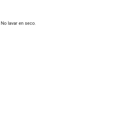
. No lavar en seco.