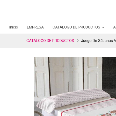
Inicio
EMPRESA
CATÁLOGO DE PRODUCTOS
A
CATÁLOGO DE PRODUCTOS
Juego De Sábanas V