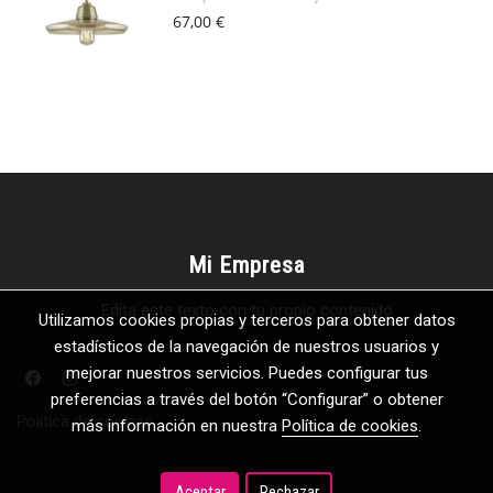
67,00 €
Mi Empresa
Edita este texto con tu propio contenido
Utilizamos cookies propias y terceros para obtener datos
estadísticos de la navegación de nuestros usuarios y
mejorar nuestros servicios. Puedes configurar tus
preferencias a través del botón “Configurar” o obtener
Política de cookies
más información en nuestra
Política de cookies
.
Aceptar
Rechazar