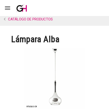
Toggle navigation
CATÁLOGO DE PRODUCTOS
Lámpara Alba