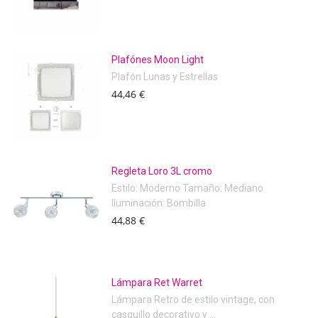
Plafónes Moon Light
Plafón Lunas y Estrellas
44,46 €
Regleta Loro 3L cromo
Estilo: Moderno Tamaño: Mediano
Iluminación: Bombilla
44,88 €
Lámpara Ret Warret
Lámpara Retro de estilo vintage, con
casquillo decorativo y ...