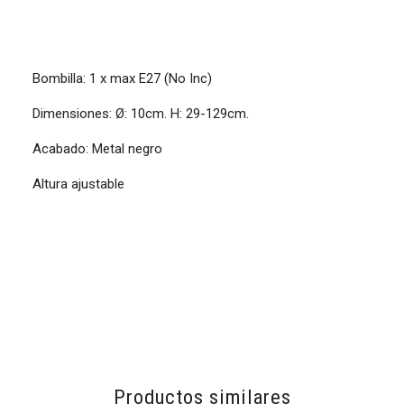
Bombilla: 1 x max E27 (No Inc)
Dimensiones: Ø: 10cm. H: 29-129cm.
Acabado: Metal negro
Altura ajustable
Productos similares