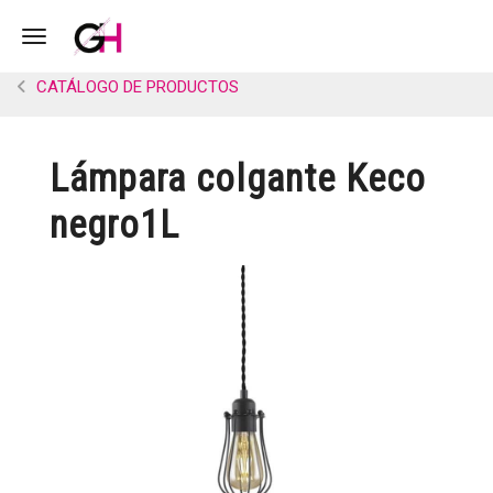
Toggle navigation
CATÁLOGO DE PRODUCTOS
Lámpara colgante Keco
negro1L