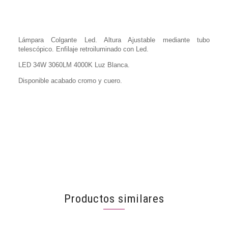
Lámpara Colgante Led. Altura Ajustable mediante tubo
telescópico. Enfilaje retroiluminado con Led.
LED 34W 3060LM 4000K Luz Blanca.
Disponible acabado cromo y cuero.
Productos similares