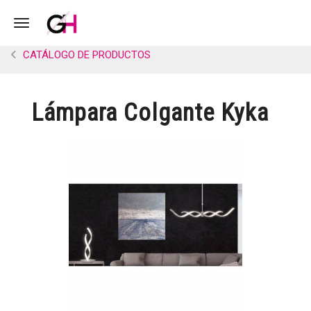
Toggle navigation
CATÁLOGO DE PRODUCTOS
Lámpara Colgante Kyka