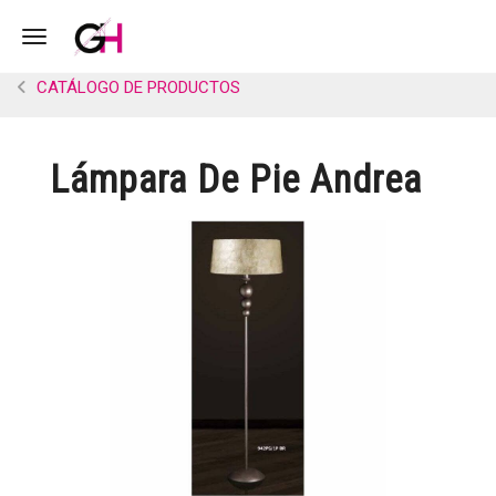
Toggle navigation
CATÁLOGO DE PRODUCTOS
Lámpara De Pie Andrea