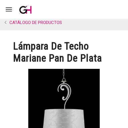
Toggle navigation
CATÁLOGO DE PRODUCTOS
Lámpara De Techo
Mariane Pan De Plata