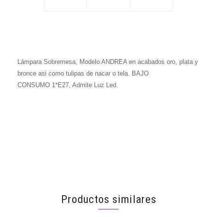
Lámpara Sobremesa, Modelo ANDREA en acabados oro, plata y
bronce asi como tulipas de nacar o tela.
BAJO
CONSUMO
1*E27, Admite Luz Led.
Productos similares