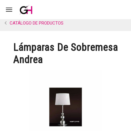
Toggle navigation
CATÁLOGO DE PRODUCTOS
Lámparas De Sobremesa
Andrea