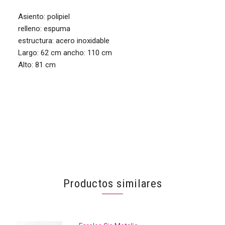
Asiento: polipiel
relleno: espuma
estructura: acero inoxidable
Largo: 62 cm ancho: 110 cm
Alto: 81 cm
Productos similares