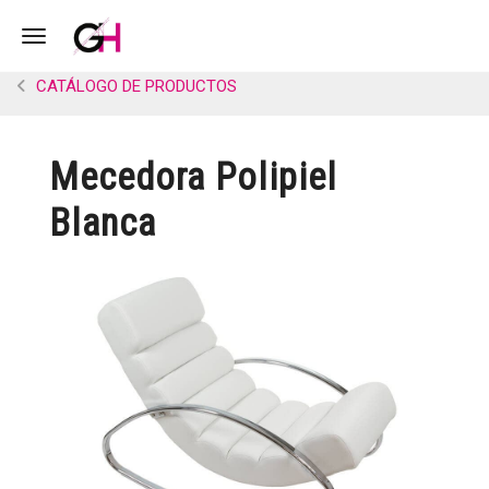
Toggle navigation
CATÁLOGO DE PRODUCTOS
Mecedora Polipiel
Blanca