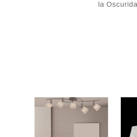
la Oscurida