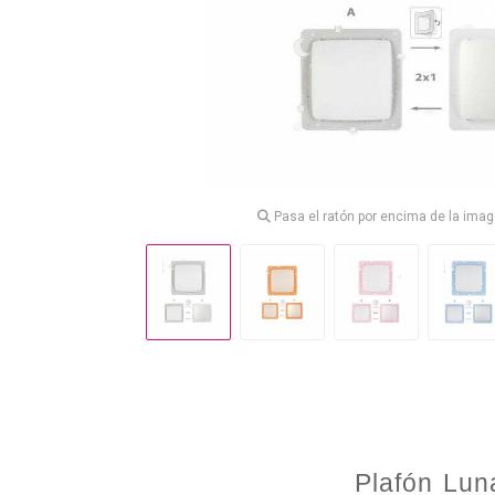
Pasa el ratón por encima de la imag
Plafón Luna