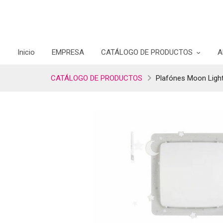
Inicio
EMPRESA
CATÁLOGO DE PRODUCTOS
A
CATÁLOGO DE PRODUCTOS
Plafónes Moon Ligh