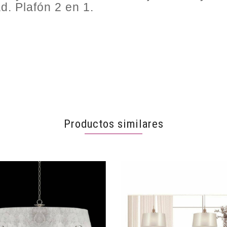
d. Plafón 2 en 1.
Productos similares