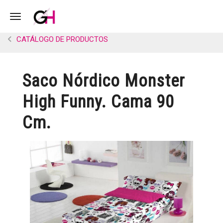
Toggle navigation
CATÁLOGO DE PRODUCTOS
Saco Nórdico Monster
High Funny. Cama 90
Cm.