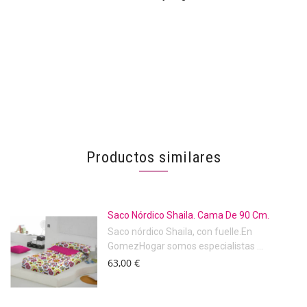
Productos similares
Saco Nórdico Shaila. Cama De 90 Cm.
Saco nórdico Shaila, con fuelle.En
GomezHogar somos especialistas ...
63,00 €